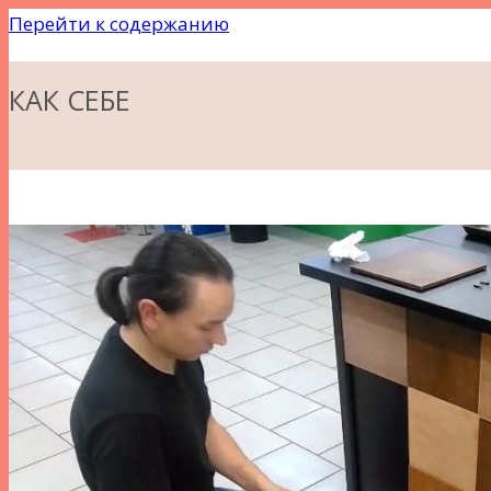
Перейти к содержанию
КАК СЕБЕ