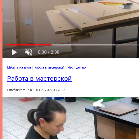
Мебель на заказ
|
Работа в мастерской
|
Что я делаю
Работа в мастерской
Опубликовано в
05.03.2022
05.03.2022