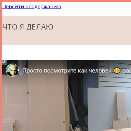
Перейти к содержанию
ЧТО Я ДЕЛАЮ