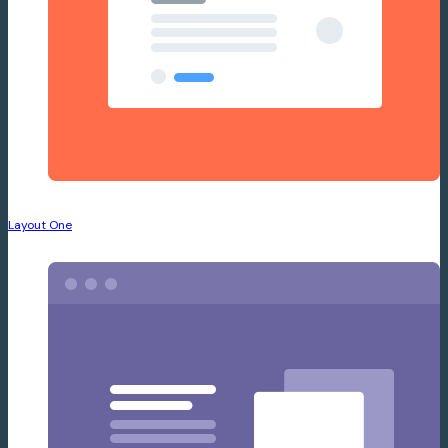
Layout One