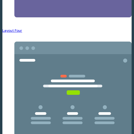
Layout Four