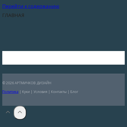
Перейти к содержанию
ГЛАВНАЯ
© 2026 АРТМИЧКОВ ДИЗАЙН
Политика
| Куки | Условия | Контакты | Блог