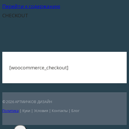
Перейти к содержанию
CHECKOUT
[woocommerce_checkout]
© 2026 АРТМИЧКОВ ДИЗАЙН
Политика
| Куки | Условия | Контакты | Блог