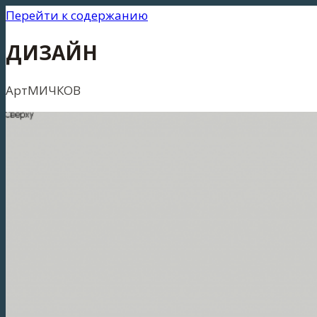
Перейти к содержанию
ДИЗАЙН
АртМИЧКОВ